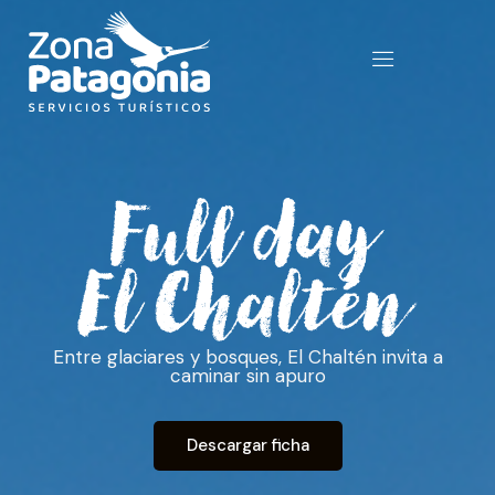
Entre glaciares y bosques, El Chaltén invita a
caminar sin apuro
Descargar ficha